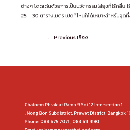
ต่างๆ โดดเด่นด้วยการเป็นนวัตกรรมไล่ยุงที่ไร้กลิ่น 
25 – 30 ตารางเมตร เปิดที่ไหนก็ได้เหมาะสำหรับจุดท
←
Previous เรื่อง
Chaloem Phrakiat Rama 9 Soi 12 Intersection 1
, Nong Bon Subdistrict, Prawet District, Bangkok 
Phone: 088 675 7071 , 083 611 4190
Email:
sales@moszerothailand.com