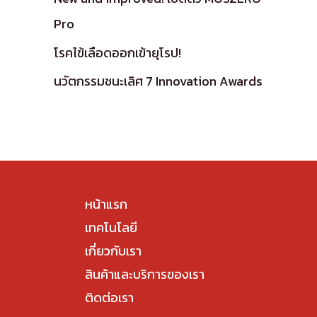
Pro
โรคไข้เลือดออกเข้ายุโรป!
นวัตกรรมชนะเลิศ 7 Innovation Awards
หน้าแรก
เทคโนโลยี
เกี่ยวกับเรา
สินค้าและบริการของเรา
ติดต่อเรา