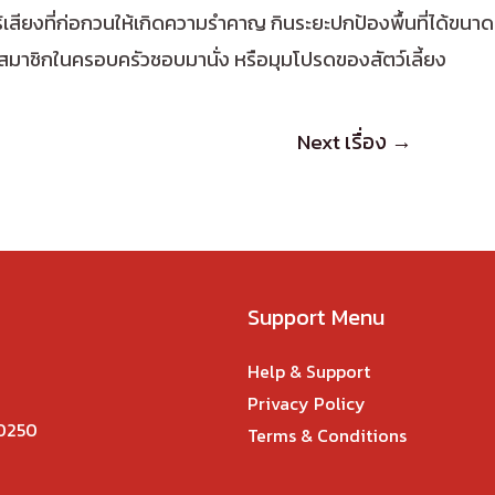
ไร้เสียงที่ก่อกวนให้เกิดความรำคาญ กินระยะปกป้องพื้นที่ได้ขนาด
ี่สมาชิกในครอบครัวชอบมานั่ง หรือมุมโปรดของสัตว์เลี้ยง
Next เรื่อง
→
Support Menu
Help & Support
Privacy Policy
10250
Terms & Conditions