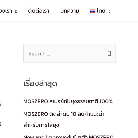
องเรา
ติดต่อเรา
บทความ
ไทย
เรื่องล่าสุด
MOSZERO สเปรย์กันยุงธรรมชาติ 100%
ร
MOSZERO ติดลำดับ 10 สินค้าแนะนำ
8
สำหรับการไล่ยุง
New and improved! เปิดตัว MOSZERO